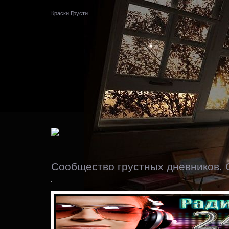
Краски Грусти
Сообщество грустных дневников. 