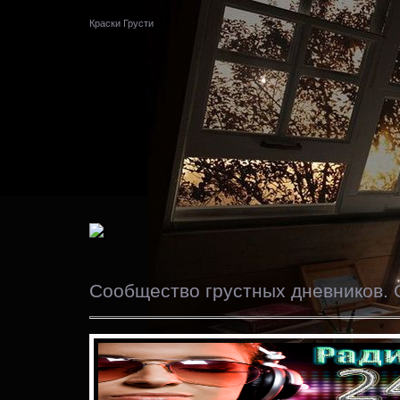
Краски Грусти
Сообщество грустных дневников. 