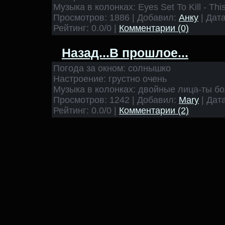
Музыка в колонках: Eyes Set To Kill - Thi
Просмотров: 1886 | Добавил:
Анку
| Дат
Рейтинг: 0.0/0 |
Комментарии (0)
Назад...В прошлое...
Погода за окном: солнышко
Настроение: грустно очень
Музыка в колонках: двойные лица-ты б
Просмотров: 1242 | Добавил:
Mary
| Дат
Рейтинг: 0.0/0 |
Комментарии (2)