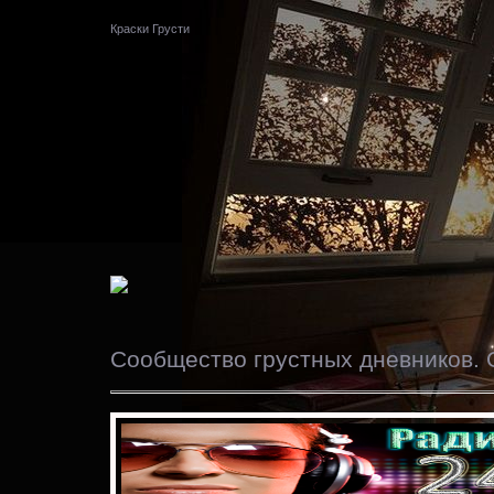
Краски Грусти
Сообщество грустных дневников. 