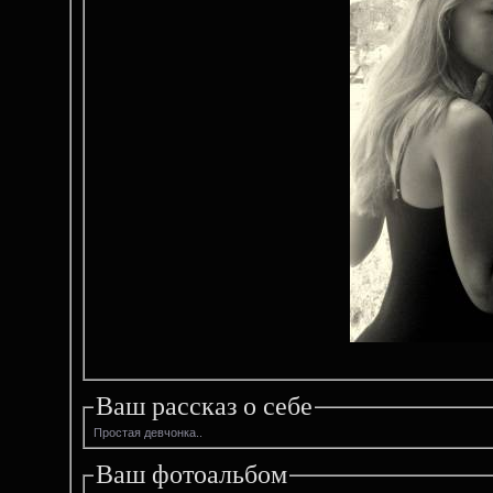
Ваш рассказ о себе
Простая девчонка..
Ваш фотоальбом